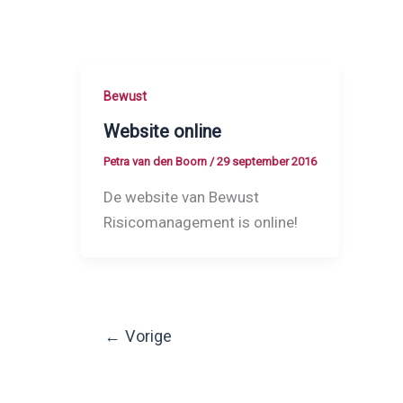
Bewust
Website online
Petra van den Boorn
/
29 september 2016
De website van Bewust
Risicomanagement is online!
←
Vorige